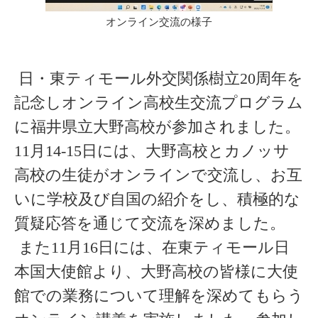
オンライン交流の様子
日・東ティモール外交関係樹立20周年を
記念しオンライン高校生交流プログラム
に福井県立大野高校が参加されました。
11月14-15日には、大野高校とカノッサ
高校の生徒がオンラインで交流し、お互
いに学校及び自国の紹介をし、積極的な
質疑応答を通じて交流を深めました。
また11月16日には、在東ティモール日
本国大使館より、大野高校の皆様に大使
館での業務について理解を深めてもらう