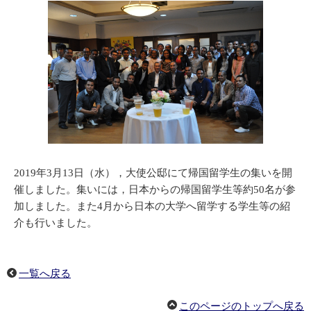
2019年3月13日（水），大使公邸にて帰国留学生の集いを開
催しました。集いには，日本からの帰国留学生等約50名が参
加しました。また4月から日本の大学へ留学する学生等の紹
介も行いました。
一覧へ戻る
このページのトップへ戻る