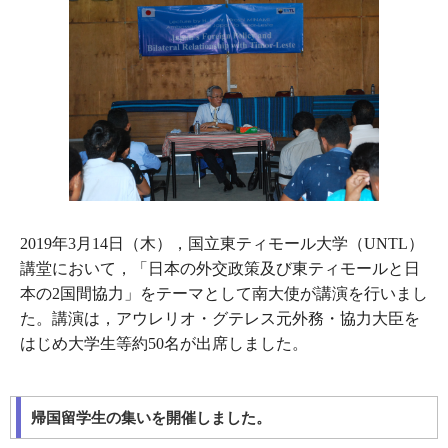
2019年3月14日（木），国立東ティモール大学（UNTL）
講堂において，「日本の外交政策及び東ティモールと日
本の2国間協力」をテーマとして南大使が講演を行いまし
た。講演は，アウレリオ・グテレス元外務・協力大臣を
はじめ大学生等約50名が出席しました。
帰国留学生の集いを開催しました。